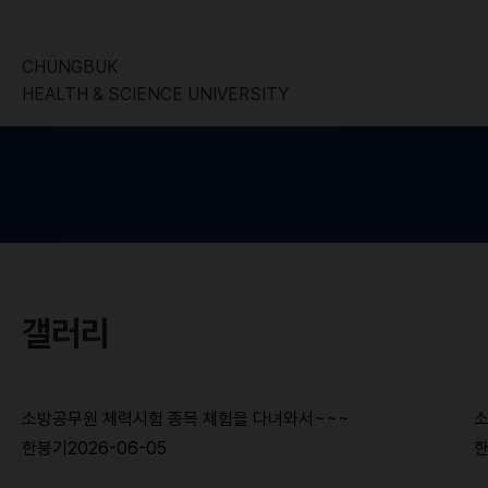
CHUNGBUK
HEALTH & SCIENCE UNIVERSITY
갤러리
소방공무원 체력시험 종목 체험을 다녀와서~~~
소
한붕기
2026-06-05